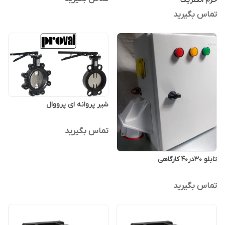
خرم الکتریک
تماس بگیرید
شیر پروانه ای پرووال
تماس بگیرید
تابلو ۳۰در۴۰ کارگاهی
تماس بگیرید