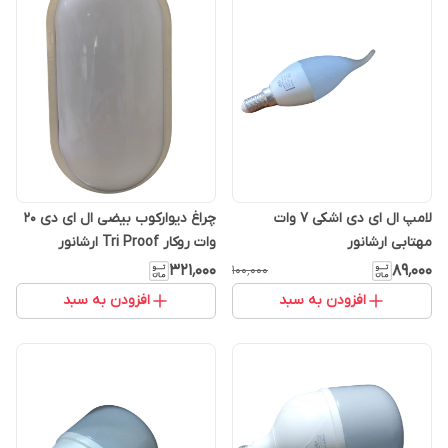
لامپ ال ای دی اشکی 7 وات
چراغ دیوارکوب بیضی ال ای دی ۲۰
مهتابی ارشانور
وات روکار Tri Proof ارشانور
۳۲۱٬۰۰۰
۸۹٬۰۰۰
۱۰۰٬۰۰۰
افزودن به سبد
افزودن به سبد