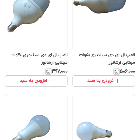
لامپ ال ای دی سیلندری50وات
لامپ ال ای دی سیلندری 40وات
مهتابی ارشانور
مهتابی ارشانور
۳۹۷٬۰۰۰
۵۰۶٬۰۰۰
افزودن به سبد
افزودن به سبد