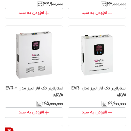
۳۴٬۹۰۰٬۰۰۰
۶۳٬۰۰۰٬۰۰۰
افزودن به سبد
افزودن به سبد
استابلایزر تک فاز البیز مدل EVR-
استابلایزر تک فاز البیز مدل +EVR-
18KVA
8KVA
۱۴۵٬۰۰۰٬۰۰۰
۴۹٬۹۰۰٬۰۰۰
افزودن به سبد
افزودن به سبد
%
1