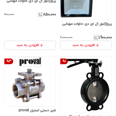
پروژکتور ال ای دی ۵۰وات مهتابی
۸۵۰٬۰۰۰
۹۰۰٬۰۰۰
پروژکتور ال ای دی ۱۰۰وات مهتابی
۱٬۹۰۰٬۰۰۰
۲٬۰۰۰٬۰۰۰
افزودن به سبد
افزودن به سبد
%
3
%
1
شیر دستی استیل proval