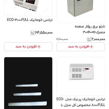
ترانس اتوماتیک ECO-12000FULL
تابلو برق روکار صفحه
متحرک۱۶×۴۰×۳۰
۶۴٬۵۵۰٬۰۰۰
۲٬۰۰۰٬۰۰۰
۲٬۲۰۰٬۰۰۰
افزودن به سبد
افزودن به سبد
ترانس اتوماتیک پرنیک مدل ECO-
8000FULL مخصوص کل منزل با