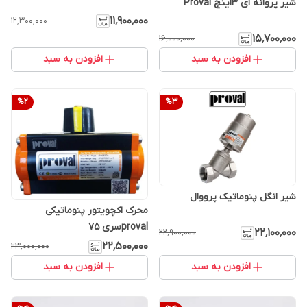
شیر پروانه ای ۳اینچ Proval
۱۱٬۹۰۰٬۰۰۰
۱۲٬۳۰۰٬۰۰۰
۱۵٬۷۰۰٬۰۰۰
۱۶٬۰۰۰٬۰۰۰
افزودن به سبد
افزودن به سبد
%
2
%
3
شیر انگل پنوماتیک پرووال
محرک اکچویتور پنوماتیکی
provalسری ۷۵
۲۲٬۱۰۰٬۰۰۰
۲۲٬۹۰۰٬۰۰۰
۲۲٬۵۰۰٬۰۰۰
۲۳٬۰۰۰٬۰۰۰
افزودن به سبد
افزودن به سبد