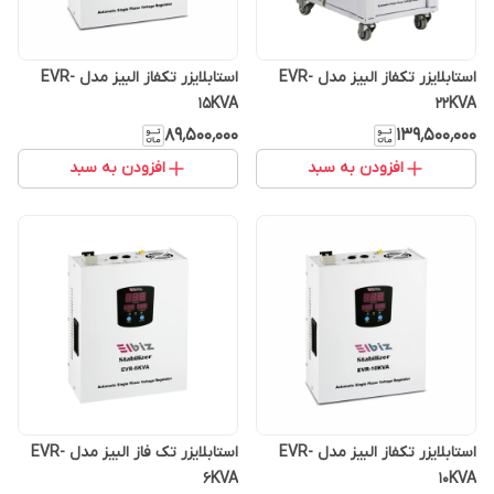
استابلایزر تکفاز البیز مدل EVR-
استابلایزر تکفاز البیز مدل EVR-
15KVA
22KVA
۸۹٬۵۰۰٬۰۰۰
۱۳۹٬۵۰۰٬۰۰۰
افزودن به سبد
افزودن به سبد
استابلایزر تکفاز البیز مدل EVR-
استابلایزر تک فاز البیز مدل EVR-
6KVA
10KVA