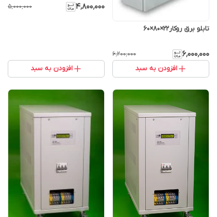
۴٬۸۰۰٬۰۰۰
۵٬۰۰۰٬۰۰۰
تابلو برق روکار۲۲×۸۰×۶۰
۶٬۰۰۰٬۰۰۰
۶٬۲۰۰٬۰۰۰
افزودن به سبد
افزودن به سبد