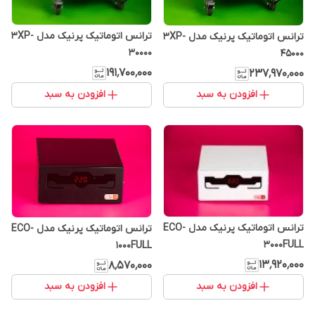
ترانس اتوماتیک پرنیک مدل 3XP-
ترانس اتوماتیک پرنیک مدل 3XP-
30000
45000
۱۹۱٬۷۰۰٬۰۰۰
۲۳۷٬۹۷۰٬۰۰۰
افزودن به سبد
افزودن به سبد
ترانس اتوماتیک پرنیک مدل ECO-
ترانس اتوماتیک پرنیک مدل ECO-
3000FULL
1000FULL
۱۳٬۹۲۰٬۰۰۰
۸٬۵۷۰٬۰۰۰
افزودن به سبد
افزودن به سبد