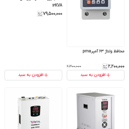
12KVA
۷۹٬۵۰۰٬۰۰۰
محافظ ولتاژ 63 آمپرpma
۲٬۲۰۰٬۰۰۰
۲٬۳۰۰٬۰۰۰
افزودن به سبد
افزودن به سبد