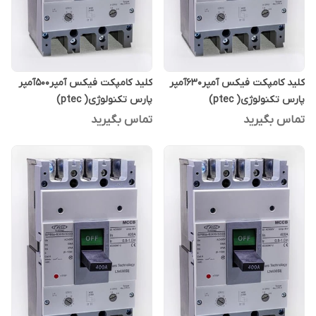
کلید کامپکت فیکس آمپر630آمپر
کلید کامپکت فیکس آمپر500آمپر
پارس تکنولوژی( ptec)
پارس تکنولوژی( ptec)
تماس بگیرید
تماس بگیرید