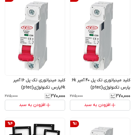
کلید مینیاتوری تک پل ۴۰ آمپر ۶k
کلید مینیاتوری تک پل ۱۶ آمپر
پارس تکنولوژی(ptec)
۶kپارس تکنولوژی(ptec)
۲۷۰٬۰۰۰
۲۷۰٬۰۰۰
۲۷۵٬۰۰۰
۲۷۵٬۰۰۰
افزودن به سبد
افزودن به سبد
%
4
%
1