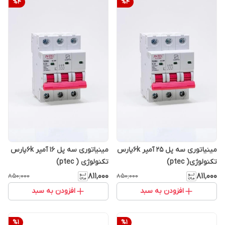
%
4
%
4
مینیاتوری سه پل ۲۵ آمپر ۶kپارس
مینیاتوری سه پل ۱۶ آمپر ۶kپارس
تکنولوژی( ptec)
تکنولوژی ( ptec)
۸۱۱٬۰۰۰
۸۱۱٬۰۰۰
۸۵۰٬۰۰۰
۸۵۰٬۰۰۰
افزودن به سبد
افزودن به سبد
%
1
%
1