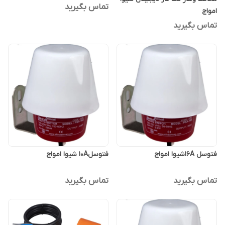
تماس بگیرید
امواج
تماس بگیرید
فتوسل 16Aشیوا امواج
فتوسل10A شیوا امواج
تماس بگیرید
تماس بگیرید