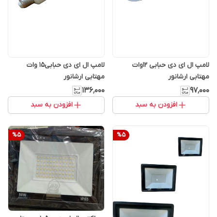
لامپ ال ای دی حبابی 12وات
لامپ ال ای دی حبابی15 وات
مهتابی ارشانور
مهتابی ارشانور
۱۳۶٬۰۰۰
۹۷٬۰۰۰
افزودن به سبد
افزودن به سبد
%
5
%
5