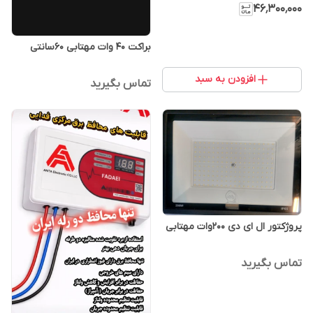
کولر گازی
۴۶٬۳۰۰٬۰۰۰
براکت ۴۰ وات مهتابی ۶۰سانتی
افزودن به سبد
تماس بگیرید
پروژکتور ال ای دی ۲۰۰وات مهتابی
تماس بگیرید