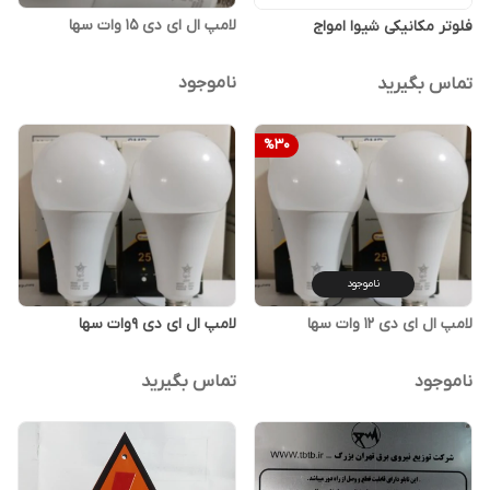
لامپ ال ای دی ۱۵ وات سها
فلوتر مکانیکی شیوا امواج
ناموجود
تماس بگیرید
%
30
ناموجود
لامپ ال ای دی 12 وات سها
لامپ ال ای دی 9وات سها
ناموجود
تماس بگیرید