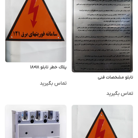
پلاک خطر تابلو ۱۸×۱۸
تابلو مشخصات فنی
تماس بگیرید
تماس بگیرید