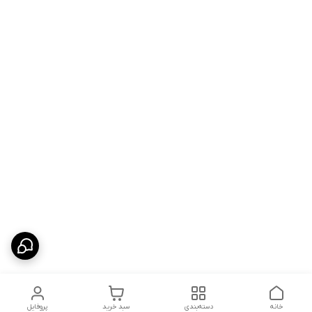
خانه
دسته‌بندی
سبد خرید
پروفایل