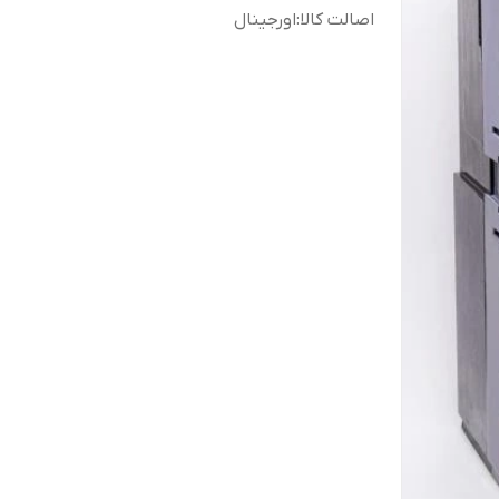
اصالت کالا
:
اورجینال