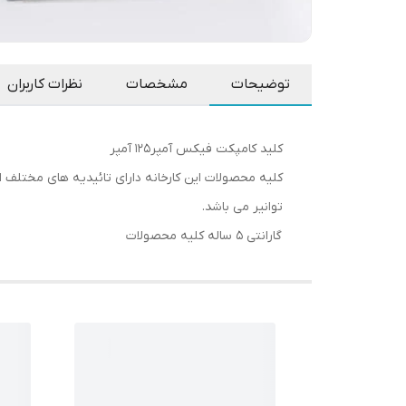
توضیحات
مشخصات
نظرات کاربران
کلید کامپکت فیکس آمپر۱۲۵ آمپر
توانیر می باشد.
گارانتی 5 ساله کلیه محصولات