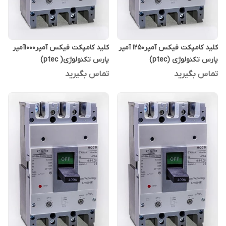
کلید کامپکت فیکس آمپر1250 آمپر
کلید کامپکت فیکس آمپر1000آمپر
پارس تکنولوژی (ptec)
پارس تکنولوژی( ptec)
تماس بگیرید
تماس بگیرید