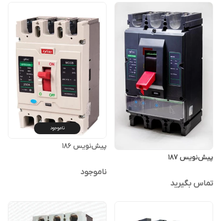
ناموجود
پیش‌نویس ۱۸۶
پیش‌نویس ۱۸۷
ناموجود
تماس بگیرید