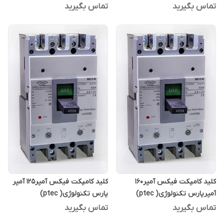
تماس بگیرید
تماس بگیرید
کلید کامپکت فیکس آمپر160
کلید کامپکت فیکس آمپر۱۲۵ آمپر
آمپرپارس تکنولوژی( ptec)
پارس تکنولوژی( ptec)
تماس بگیرید
تماس بگیرید