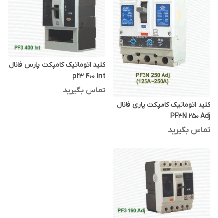
کلید اتوماتیک کامپکت پارس فانال
pf3 400 Int
تماس بگیرید
کلید اتوماتیک کامپکت پاری فانال
PF3N 250 Adj
تماس بگیرید