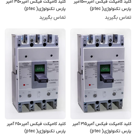
کلید کامپکت فیکس آمپر500آمپر
کلید کامپکت فیکس آمپر350 آمپر
پارس تکنولوژی( ptec)
پارس تکنولوژی( ptec)
تماس بگیرید
تماس بگیرید
کلید کامپکت فیکس آمپر315 آمپر
کلید کامپکت فیکس آمپر250 آمپر
پارس تکنولوژی( ptec)
پارس تکنولوژی( ptec)