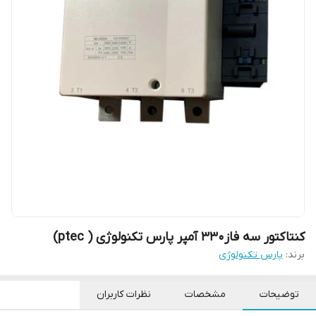
کنتاکتور سه فاز۳۳۰ آمپر پارس تکنولوژی ( ptec)
برند:
پارس تکنولوژی
توضیحات
مشخصات
نظرات کاربران