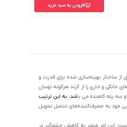
افزودن به سبد خرید
ی از ساختار بهینه‌سازی شده برای قدرت و
ی خانگی و اداری را از گزند هرگونه نوسان
 و سه پله کاهنده می با
شد. به این ترتیب
وجی خود به مصرف‌کننده‌های متصل تحویل
است. این امر منجر به کاهش چشم‌گیر در