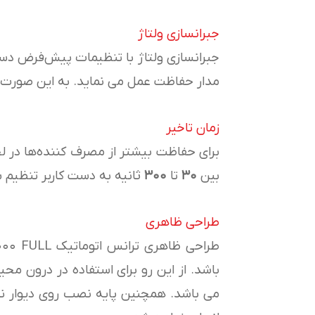
جبرانسازی ولتاژ
جبرانسازی ولتاژ با تنظیمات پیش‌فرض دست
مدار حفاظت عمل می نماید. به این صورت که
زمان تاخیر
برای حفاظت بیشتر از مصرف کننده‌ها در 
بین
۳۰
تا
۳۰۰
ثانیه به دست کاربر تنظیم 
طراحی ظاهری
باشد. از این رو برای استفاده در درون مح
می باشد. همچنین پایه نصب روی دیوار نی