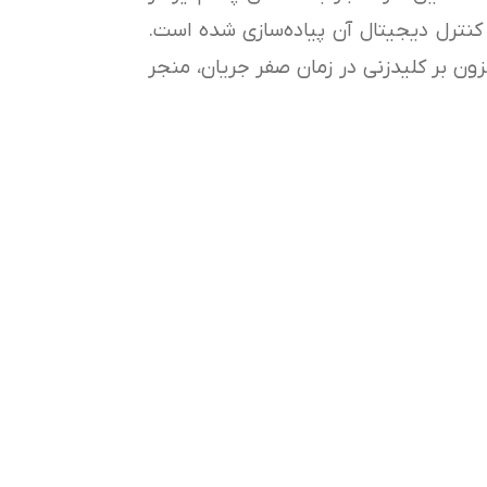
 کنترل دیجیتال آن پیاده‌سازی شده است.
فزون بر کلید‌زنی در زمان صفر جریان، منجر