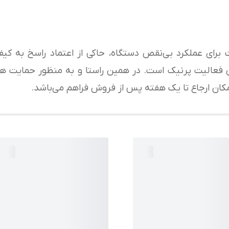
شرکت برای عملکرد بی‌نقص دستگاه، حاکی از اعتماد راسخ به 
عالیت پرنیک است. در همین راستا و به منظور حمایت هرچ
مکان ارجاع تا یک هفته پس از فروش فراهم می‌باشد.