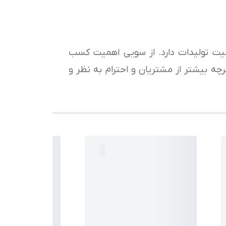
کیفیت تولیدات دارد. از سویی اهمیت کسب
ه بیشتر از مشتریان و احترام به نظر و