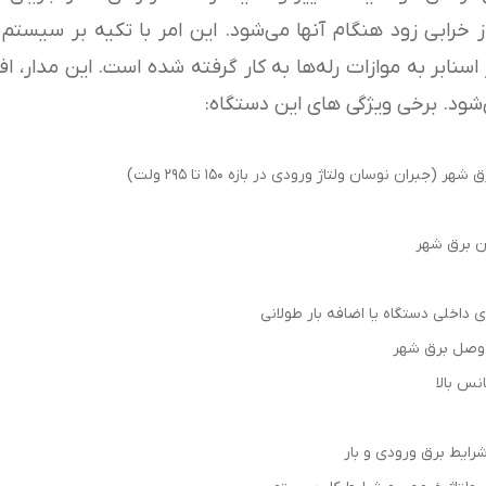
ز خرابی زود هنگام آنها می‌شود. این امر با تکیه بر سیستم
اسنابر به موازات رله‌ها به کار گرفته شده است. این مدار، ا
شود. برخی ویژگی های این دستگاه:
جبران نوسان ولتاژ ورودی در بازه ۱۵۰ تا ۲۹۵ ولت)
داخلی دستگاه یا اضافه بار طولانی
ز وصل برق شهر
نس بالا
ایط برق ورودی و بار