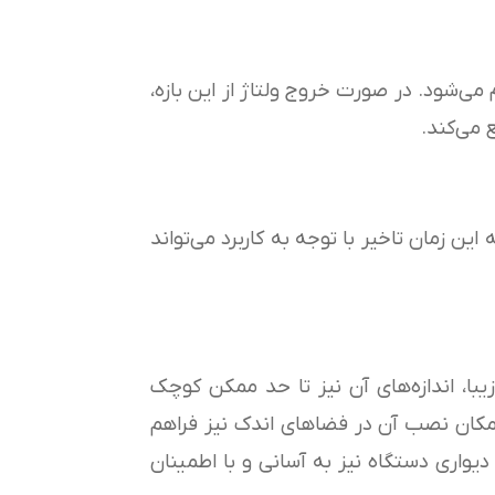
ی‌شود. در صورت خروج ولتاژ از این بازه،
 می‌کند.
ین زمان تاخیر با توجه به کاربرد می‌تواند
بر داشتن جلوه‌ای زیبا، اندازه‌های آن نیز تا حد ممکن کوچک
 امکان نصب آن در فضاهای اندک نیز فراهم
اری دستگاه نیز به آسانی و با اطمینان