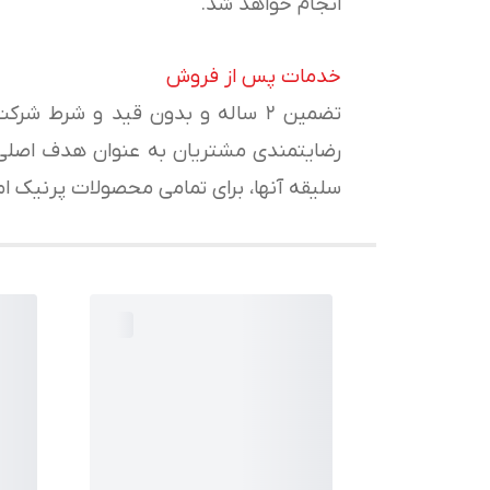
انجام خواهد شد.
خدمات پس از فروش
تضمین ۲ ساله و بدون قید و شرط 
رضایتمندی مشتریان به عنوان هدف اصلی ف
سلیقه آنها، برای تمامی محصولات پرنیک ا