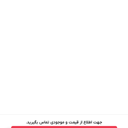
جهت اطلاع از قیمت و موجودی تماس بگیرید.