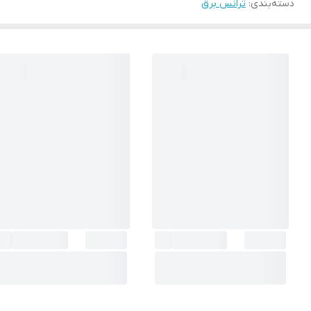
دسته‌بندی
:
ترانس برق