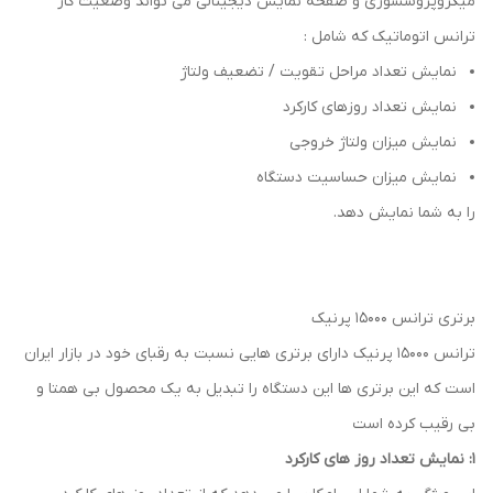
میکروپروسسوری و صفحه نمایش دیجیتالی می تواند وضعیت کار
ترانس اتوماتیک که شامل :
نمایش تعداد مراحل تقویت / تضعیف ولتاژ
نمایش تعداد روزهای کارکرد
نمایش میزان ولتاژ خروجی
نمایش میزان حساسیت دستگاه
را به شما نمایش دهد.
برتری ترانس 15000 پرنیک
ترانس 15000 پرنیک دارای برتری هایی نسبت به رقبای خود در بازار ایران
است که این برتری ها این دستگاه را تبدیل به یک محصول بی همتا و
بی رقیب کرده است
1: نمایش تعداد روز های کارکرد