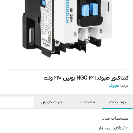
کنتاکتور هیوندا HGC 22 بوبین 220 ولت
برند:
هیوندا
توضیحات
مشخصات
نظرات کاربران
مشخصات فنی:
✅کنتاکتور سه فاز