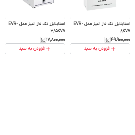
استابلایزر تک فاز البیز مدل EVR-
استابلایزر تک فاز البیز مدل EVR-
3/5KVA
8KVA
۱۷٬۸۰۰٬۰۰۰
۴۹٬۹۰۰٬۰۰۰
افزودن به سبد
افزودن به سبد