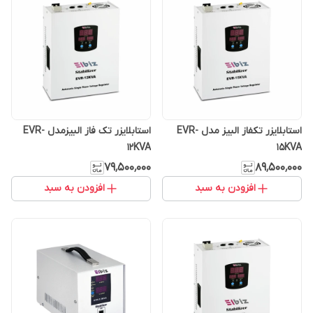
استابلایزر تکفاز البیز مدل EVR-
استابلایزر تک فاز البیزمدل EVR-
12KVA
15KVA
۷۹٬۵۰۰٬۰۰۰
۸۹٬۵۰۰٬۰۰۰
افزودن به سبد
افزودن به سبد