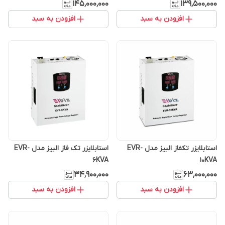
۱۴۵٬۰۰۰٬۰۰۰
۱۳۹٬۵۰۰٬۰۰۰
افزودن به سبد
افزودن به سبد
استابلایزر تکفاز البیز مدل EVR-
استابلایزر تک فاز البیز مدل EVR-
6KVA
10KVA
۳۴٬۹۰۰٬۰۰۰
۶۳٬۰۰۰٬۰۰۰
افزودن به سبد
افزودن به سبد