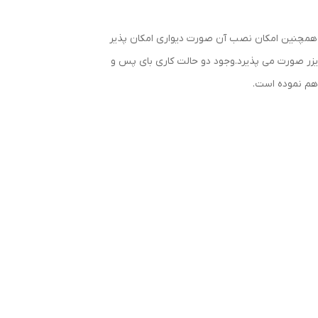
 کند و همچنین امکان نصب آن صورت دیواری امکان پذیر
یاتوری استابلایزر صورت می پذیرد.وجود دو حالت کاری بای پس و
راهم نموده است.