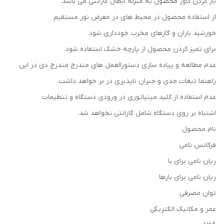
باز کردن کاور محصول به منزله ابطال گارانتی می باشد.
از استفاده محصول در محیط های در معرض نور مستقیم
خورشید باران و گازهای مخرب خودداری شود.
برای تمیز کردن محصول از پارچه خشک استفاده شود.
عدم مطالعه و پیاده سازی دستورالعمل های مندرج مندرج دی در این
راهنما تبعات جدی و جبران ناپذیری در بر خواهد داشت.
عدم استفاده از کلید مینیاتوری در ورودی دستگاه و تنظیمات
اشتباه بر روی دستگاه شامل گارانتی نخواهد شد.
نام محصول
فرکانس نامی
ریان نامی برای با
ریان نامی برای بارها
توان مصرفی
عمر و مکانیک الکتریکی