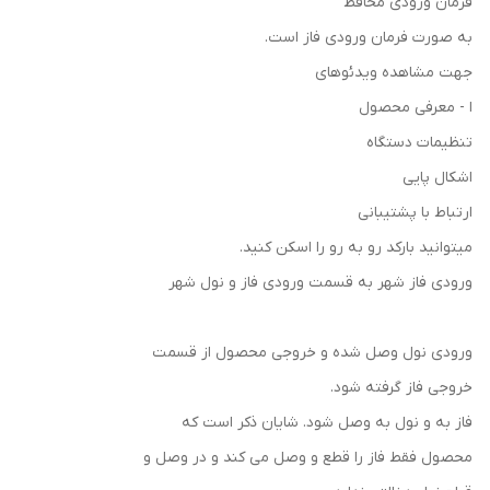
فرمان ورودی محافظ
به صورت فرمان ورودی فاز است.
جهت مشاهده ویدئوهای
ا - معرفی محصول
تنظیمات دستگاه
اشکال پایی
ارتباط با پشتیبانی
میتوانید بارکد رو به رو را اسکن کنید.
ورودی فاز شهر به قسمت ورودی فاز و نول شهر
ورودی نول وصل شده و خروجی محصول از قسمت
خروجی فاز گرفته شود.
فاز به و نول به وصل شود. شایان ذکر است که
محصول فقط فاز را قطع و وصل می کند و در وصل و