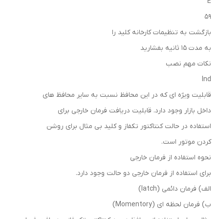
E
59
بازگشت به تنظیمات کارخانه کلید را
به مدت 15 ثانیه بفشارید
نکات مهم نصب
Ind
قابلیت ویژه ای که در این محافظ نسبت به سایر محافظ های
داخل بازار وجود دارد. قابلیت دریافت فرمان خارجی برای
استفاده در حالت کنتاکتور تکفاز و کلید بی مثال برای روشن
کردن موتور است.
نحوه استفاده از فرمان خارجی
برای استفاده از فرمان خارجی دو حالت وجود دارد.
الف) فرمان دائمی (latch)
ب) فرمان لحظه ای (Momentory)