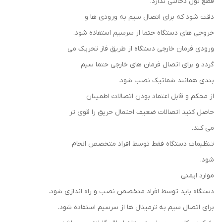
قطع نول دخالتی ندارد.
دقت شود که برای اتصال سیم به ورودی ها و
خروجی های دستگاه حتما از سرسیم استفاده شود.
ورودی فرمان خارجی دستگاه از طریق فاز تحریک می
گردد و برای اتصال فرمان های خارجی حتما سیم
بندی همانند شماتیک نصب شود.
از محکم و قابل اعتماد بودن اتصالات اطمینان
حاصل کنید اتصالات ضعیف احتمال حریق را قوی تر
می کند.
تنظیمات دستگاه فقط توسط افراد متخصص انجام
شود.
موارد ایمنی
دستگاه باید توسط افراد متخصص نصب و راه اندازی شود.
برای اتصال سیم به ترمینال ها از سرسیم استفاده شود.