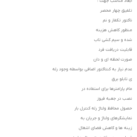
ابعاد مناسب جهت :
تلفیق چهار محصر
ناكتور تكفاز و نم
منظور کاهش هزینه
شده و سیم کشی تاب
قابلیت دریافت فرد
صورت لحظه ای و دان
عدم نیاز به کنتاکتور اضافی بواسطه وجود رله
ی تابلو برق
مام پارامترها برای استفاده در
نصب در جعبه فیوز
حصول محافظ ولتاژ رله کنترل بار
نمایشگرهای ولتاژ و جریان به
زینه ها و کاهش فضای اشغال