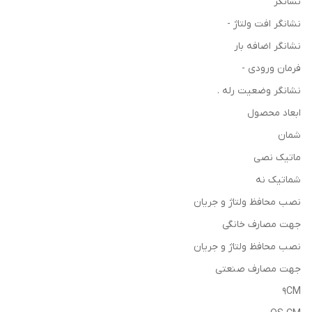
نشانگر
نشانگر افت ولتاژ -
نشانگر اضافه بار
فرمان ورودی -
نشانگر وضعیت رله .
ابعاد محصول
شمان
ماتیک نصی
شماتیک نه
نصب محافظ ولتاژ و جریان
جهت مصارف خانگی
نصب محافظ ولتاژ و جریان
جهت مصارف صنعتی
9CM