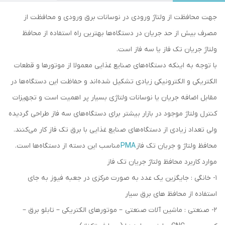
جهت محافظت از ولتاژ ورودی در نوسانات برق ورودی و محافظت از
مصرف بیش از حد جریان در دستگاه‌ها بهترین راه استفاده از محافظ
ولتاژ جریان تک فاز یا سه فاز است.
با توجه به اینکه دستگاه‌های صنایع غذایی معمولا از موتورها و قطعات
الکتریکی و الکترونیکی زیادی تشکیل شده‌اند و حفاظت این دستگاه‌ها در
مقابل اضافه جریان یا نوسانات ولتاژی بسیار پر اهمیت است و تجهیزات
کنترل ولتاژ موجود در بازار بیشتر برای دستگاه‌های سه فاز طراحی گردیده
ولی تعداد زیادی از دستگاه‌های صنایع غذایی با برق تک فاز کار می‌کنند.
محافظ ولتاژ و جریان تک فاز
PMA
مناسب این دسته از دستگاه‌ها است.
موارد کاربرد محافظ ولتاژ جریان تک فاز
1- خانگی : جایگزین یک عدد به صورت مرکزی در جعبه فیوز به جای
استفاده از محافظ های برق سیار
2- صنعتی : ماشین آلات صنعتی – موتورهای الکتریکی – تابلو برق –