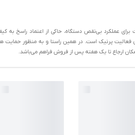
شرکت برای عملکرد بی‌نقص دستگاه، حاکی از اعتماد راسخ به 
عالیت پرنیک است. در همین راستا و به منظور حمایت هرچ
مکان ارجاع تا یک هفته پس از فروش فراهم می‌باشد.