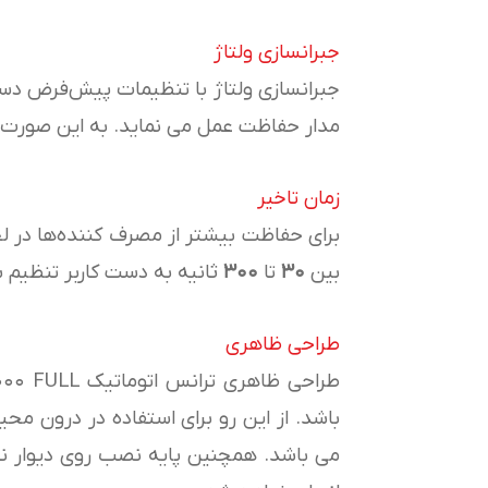
جبرانسازی ولتاژ
جبرانسازی ولتاژ با تنظیمات پیش‌فرض دست
مدار حفاظت عمل می نماید. به این صورت که
زمان تاخیر
برای حفاظت بیشتر از مصرف کننده‌ها در 
بین
۳۰
تا
۳۰۰
ثانیه به دست کاربر تنظیم 
طراحی ظاهری
باشد. از این رو برای استفاده در درون مح
می باشد. همچنین پایه نصب روی دیوار نی