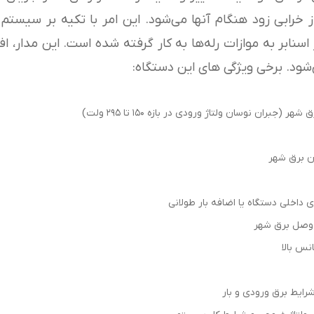
ز خرابی زود هنگام آنها می‌شود. این امر با تکیه بر سیستم
اسنابر به موازات رله‌ها به کار گرفته شده است. این مدار، ا
شود. برخی ویژگی های این دستگاه:
جبران نوسان ولتاژ ورودی در بازه ۱۵۰ تا ۲۹۵ ولت)
داخلی دستگاه یا اضافه بار طولانی
ز وصل برق شهر
نس بالا
ایط برق ورودی و بار