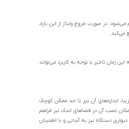
ی‌شود. در صورت خروج ولتاژ از این بازه،
 می‌کند.
ین زمان تاخیر با توجه به کاربرد می‌تواند
بر داشتن جلوه‌ای زیبا، اندازه‌های آن نیز تا حد ممکن کوچک
 امکان نصب آن در فضاهای اندک نیز فراهم
اری دستگاه نیز به آسانی و با اطمینان