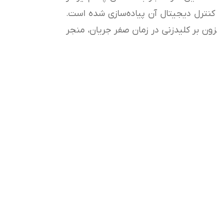
 کنترل دیجیتال آن پیاده‌سازی شده است.
فزون بر کلید‌زنی در زمان صفر جریان، منجر