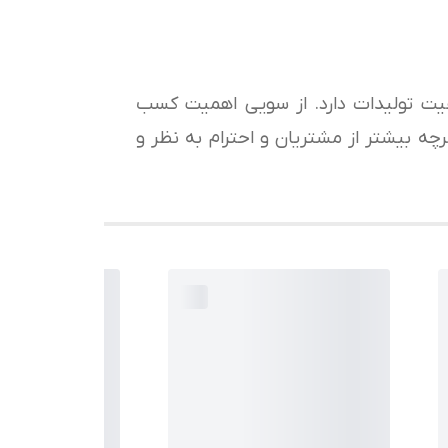
کیفیت تولیدات دارد. از سویی اهمیت کسب
ه بیشتر از مشتریان و احترام به نظر و