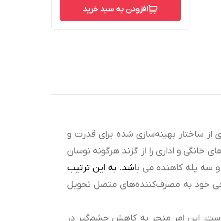
افزودن به سبد خرید
ی از ساختار بهینه‌سازی شده برای قدرت و
ی خانگی و اداری را از گزند هرگونه نوسان
 و سه پله کاهنده می با
شد. به این ترتیب
وجی خود به مصرف‌کننده‌های متصل تحویل
است. این امر منجر به کاهش چشم‌گیر در