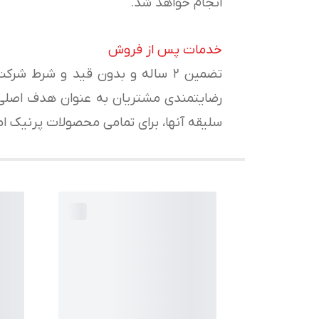
انجام خواهد شد.
خدمات پس از فروش
تضمین ۲ ساله و بدون قید و شرط 
رضایتمندی مشتریان به عنوان هدف اصلی ف
سلیقه آنها، برای تمامی محصولات پرنیک ا