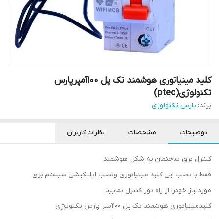
کلید مینیاتوری هوشمند تک پل ۱۰۰آمپرپارس
تکنولوژی(ptec)
برند:
پارس تکنولوژی
توضیحات
مشخصات
نظرات کاربران
کنترل برق ساختمان به شکل هوشمند
فقط با نصب این کلید مینیاتوری ونصب اپلیکیشن سیستم برق
موردنیاز خودرا از راه دور کنترل نمایید .
کلیدمینیاتوری هوشمند تک پل ۱۰۰آمپر پارس تکنولوژی