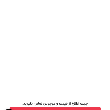
جهت اطلاع از قیمت و موجودی تماس بگیرید.