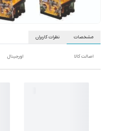
مشخصات
نظرات کاربران
اصالت کالا
اورجینال