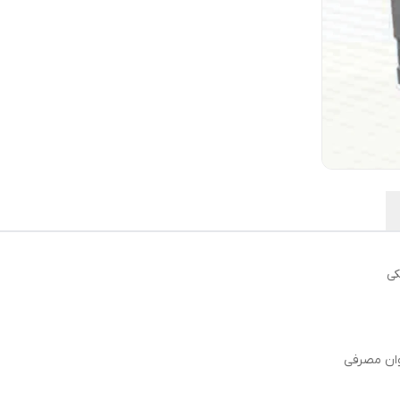
ان مصرفی