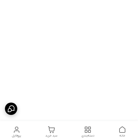
خانه
دسته‌بندی
سبد خرید
پروفایل